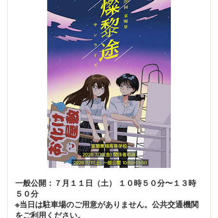
一般公開：７月１１日（土） １０時５０分〜１３時
５０分
※当日は駐車場のご用意がありません。公共交通機関
をご利用ください。