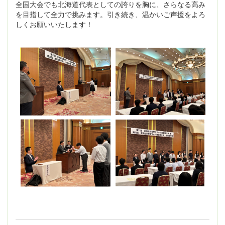
全国大会でも北海道代表としての誇りを胸に、さらなる高み
を目指して全力で挑みます。引き続き、温かいご声援をよろ
しくお願いいたします！