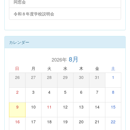
同窓会
令和８年度学校説明会
カレンダー
8月
2026年
日
月
火
水
木
金
土
26
27
28
29
30
31
1
2
3
4
5
6
7
8
9
10
11
12
13
14
15
16
17
18
19
20
21
22