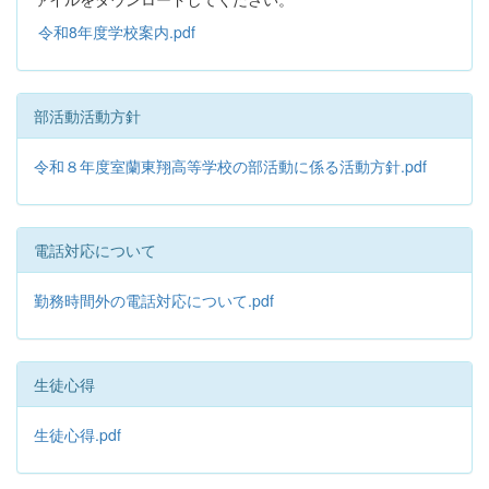
令和8年度学校案内.pdf
部活動活動方針
令和８年度室蘭東翔高等学校の部活動に係る活動方針.pdf
電話対応について
勤務時間外の電話対応について.pdf
生徒心得
生徒心得.pdf