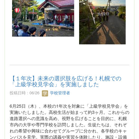
【１年次】未来の選択肢を広げる！札幌での
「上級学校見学会」を実施しました
投稿日時 : 06/26
学校管理者
6月25日（木）、本校の1年次を対象に「上級学校見学会」を
実施いたしました。高校生活が始まって約3ヶ月。これからの
進路選択への意識を高め、視野を広げることを目的に、札幌
市内の大学や専門学校を訪問しました。生徒たちは、それぞ
れの希望や興味に合わせてグループに分かれ、各学校のキャ
ンパスを見学。実際の講義や実習を体験したり、施設・設備