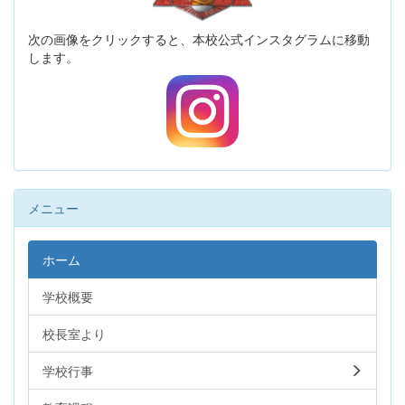
次の画像をクリックすると、本校公式インスタグラムに移動
します。
メニュー
ホーム
学校概要
校長室より
学校行事