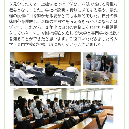
を見学したりと、上級学校での「学び」を肌で感じる貴重な
機会となりました。学校の説明を真剣にメモする姿や、最先
端の設備に目を輝かせる姿がとても印象的でした。自分の興
味関心を理解し、進路の方向性を考えるきっかけになったは
ずです。これから、１年次は自分の進路にあわせた科目選択
をしていきます。今回の経験を通して“大学と専門学校の違い
を知ることができたと思います。ご協力いただきました各大
学・専門学校の皆様、誠にありがとうございました。