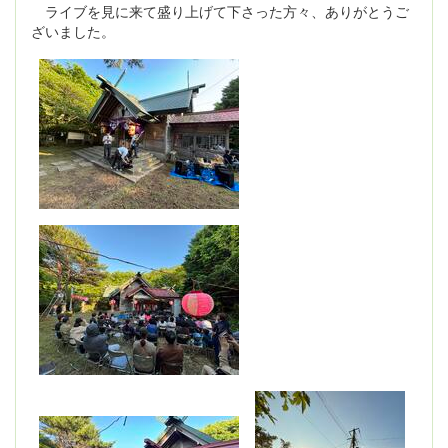
ライブを見に来て盛り上げて下さった方々、ありがとうご
ざいました。