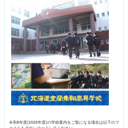
令和8年度(2026年度)の学校案内をご覧になる場合は以下のフ
ァイルをダウンロードしてください。